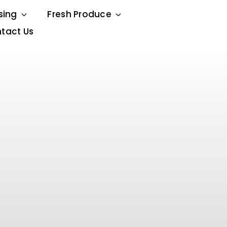
sing
Fresh Produce
tact Us