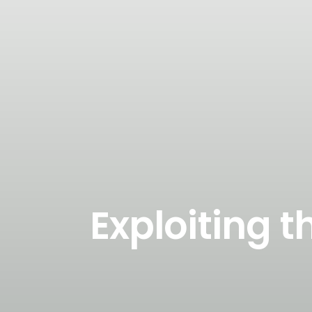
Exploiting t