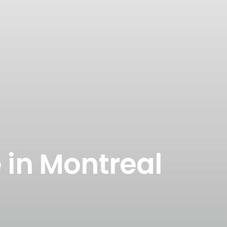
e in Montreal